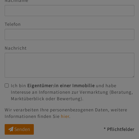
Nachname
Telefon
Nachricht
Ich bin
Eigentümer:in einer Immobilie
und habe
Interesse an Informationen zur Vermarktung (Beratung,
Marktüberblick oder Bewertung).
Wir verarbeiten Ihre personenbezogenen Daten, weitere
Informationen finden Sie
hier
.
Senden
* Pflichtfelder