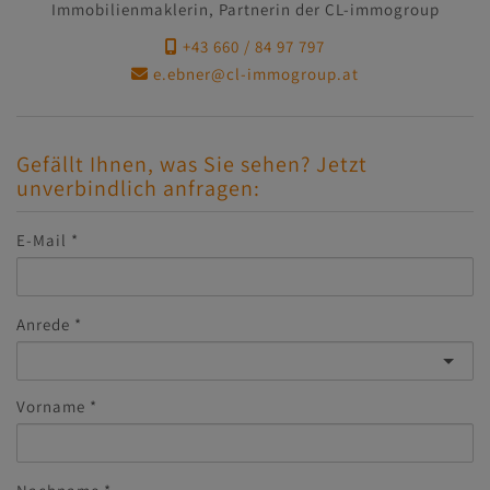
Immobilienmaklerin, Partnerin der CL-immogroup
+43 660 / 84 97 797
e.ebner@cl-immogroup.at
Gefällt Ihnen, was Sie sehen? Jetzt
unverbindlich anfragen:
E-Mail
Anrede
Vorname