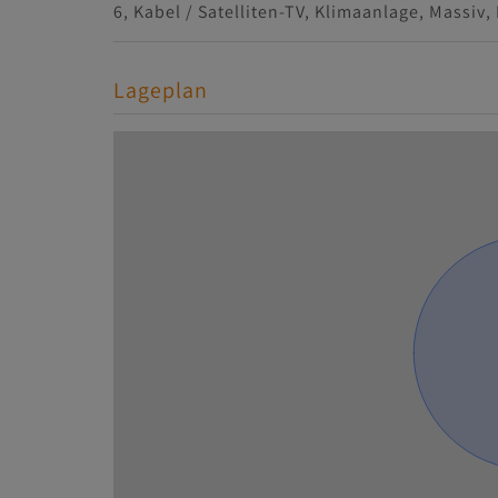
6
Kabel / Satelliten-TV
Klimaanlage
Massiv
Lageplan