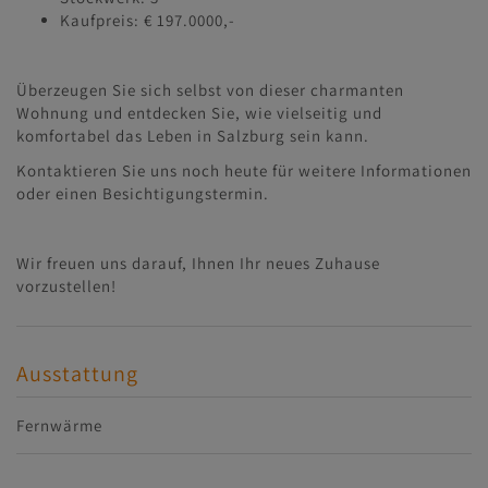
Kaufpreis: € 197.0000,-
Überzeugen Sie sich selbst von dieser charmanten
Wohnung und entdecken Sie, wie vielseitig und
komfortabel das Leben in Salzburg sein kann.
Kontaktieren Sie uns noch heute für weitere Informationen
oder einen Besichtigungstermin.
Wir freuen uns darauf, Ihnen Ihr neues Zuhause
vorzustellen!
Ausstattung
Fernwärme