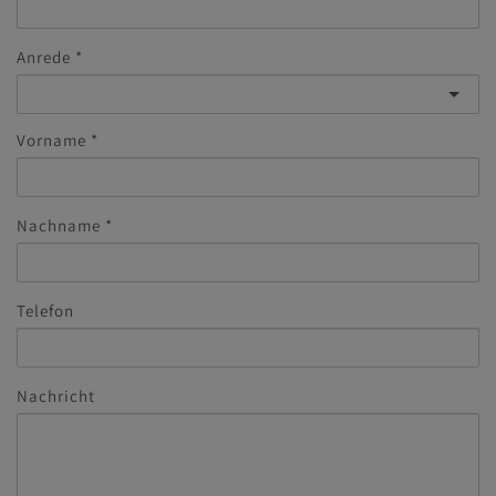
Anrede
Vorname
Nachname
Telefon
Nachricht