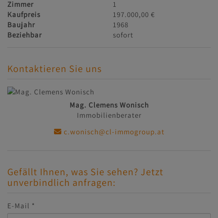
Zimmer
1
Kaufpreis
197.000,00 €
Baujahr
1968
Beziehbar
sofort
Kontaktieren Sie uns
Mag. Clemens Wonisch
Immobilienberater
c.wonisch@cl-immogroup.at
Gefällt Ihnen, was Sie sehen? Jetzt
unverbindlich anfragen:
E-Mail