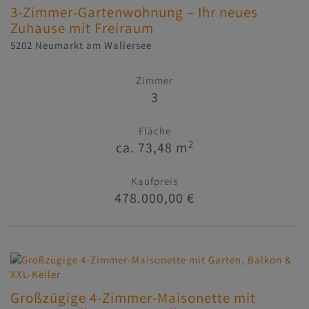
3-Zimmer-Gartenwohnung – Ihr neues
Zuhause mit Freiraum
5202 Neumarkt am Wallersee
Zimmer
3
Fläche
2
ca. 73,48 m
Kaufpreis
478.000,00 €
Großzügige 4-Zimmer-Maisonette mit