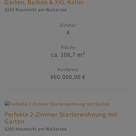
Garten, Balkon & XXL-Keller
5202 Neumarkt am Wallersee
Zimmer
4
Fläche
2
ca. 108,7 m
Kaufpreis
860.000,00 €
Perfekte 2-Zimmer Starterwohnung mit
Garten
5202 Neumarkt am Wallersee