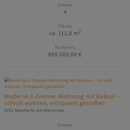
Zimmer
4
Fläche
2
ca. 111,8 m
Kaufpreis
880.000,00 €
Moderne 3-Zimmer-Wohnung mit Balkon –
stilvoll wohnen, entspannt genießen
5202 Neumarkt am Wallersee
Zimmer