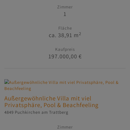
Zimmer
1
Fläche
2
ca. 38,91 m
Kaufpreis
197.000,00 €
Außergewöhnliche Villa mit viel
Privatsphäre, Pool & Beachfeeling
4849 Puchkirchen am Trattberg
Zimmer