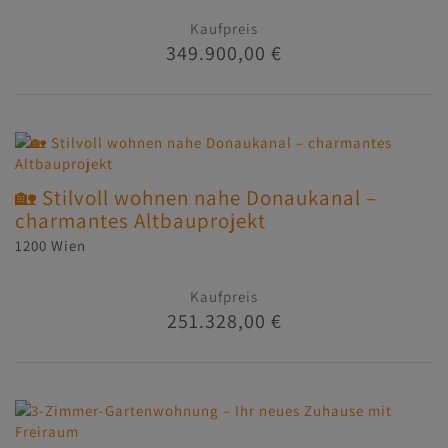
Kaufpreis
349.900,00 €
🏡 Stilvoll wohnen nahe Donaukanal –
charmantes Altbauprojekt
1200 Wien
Kaufpreis
251.328,00 €