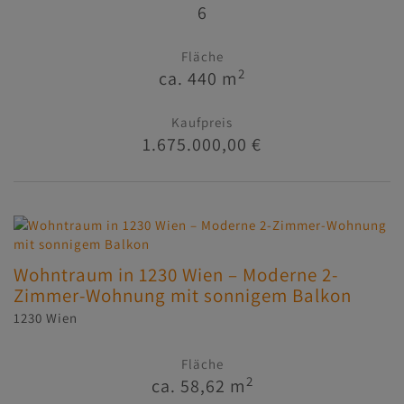
6
Fläche
2
ca. 440 m
Kaufpreis
1.675.000,00 €
Wohntraum in 1230 Wien – Moderne 2-
Zimmer-Wohnung mit sonnigem Balkon
1230 Wien
Fläche
2
ca. 58,62 m