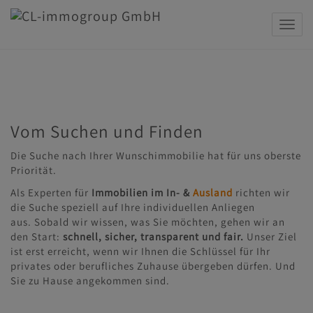
Navig
Vom Suchen und Finden
Die Suche nach Ihrer Wunschimmobilie hat für uns oberste
Priorität.
Als Experten für
Immobilien im In- &
Ausland
richten wir
die Suche speziell auf Ihre individuellen Anliegen
aus. Sobald wir wissen, was Sie möchten, gehen wir an
den Start:
schnell, sicher, transparent und fair.
Unser Ziel
ist erst erreicht, wenn wir Ihnen die Schlüssel für Ihr
privates oder berufliches Zuhause übergeben dürfen. Und
Sie zu Hause angekommen sind.