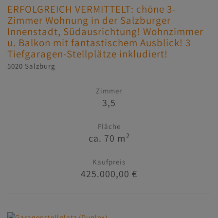
ERFOLGREICH VERMITTELT: chöne 3-
Zimmer Wohnung in der Salzburger
Innenstadt, Südausrichtung! Wohnzimmer
u. Balkon mit fantastischem Ausblick! 3
Tiefgaragen-Stellplätze inkludiert!
5020 Salzburg
Zimmer
3,5
Fläche
2
ca. 70 m
Kaufpreis
425.000,00 €