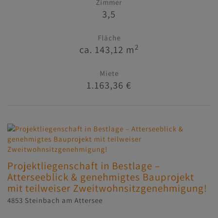
Zimmer
3,5
Fläche
2
ca. 143,12 m
Miete
1.163,36 €
Projektliegenschaft in Bestlage –
Atterseeblick & genehmigtes Bauprojekt
mit teilweiser Zweitwohnsitzgenehmigung!
4853 Steinbach am Attersee