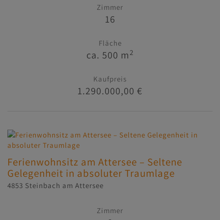
Zimmer
16
Fläche
2
ca. 500 m
Kaufpreis
1.290.000,00 €
Ferienwohnsitz am Attersee – Seltene
Gelegenheit in absoluter Traumlage
4853 Steinbach am Attersee
Zimmer