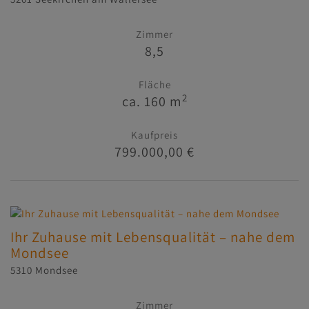
Zimmer
8,5
Fläche
2
ca. 160 m
Kaufpreis
799.000,00 €
Ihr Zuhause mit Lebensqualität – nahe dem
Mondsee
5310 Mondsee
Zimmer