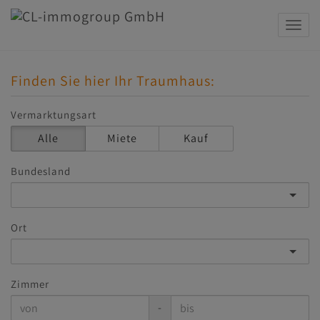
Navig
Finden Sie hier Ihr Traumhaus:
Vermarktungsart
Alle
Miete
Kauf
Bundesland
Ort
Zimmer
-