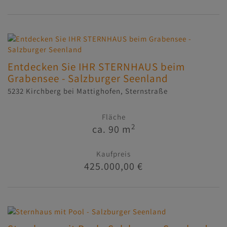
Entdecken Sie IHR STERNHAUS beim
Grabensee - Salzburger Seenland
5232 Kirchberg bei Mattighofen
, Sternstraße
Fläche
2
ca. 90 m
Kaufpreis
425.000,00 €