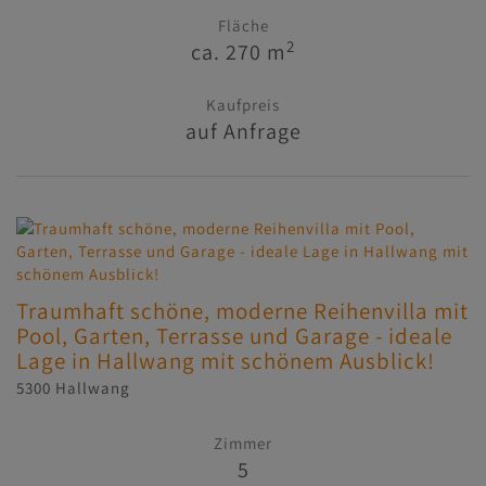
Fläche
2
ca. 270 m
Kaufpreis
auf Anfrage
Traumhaft schöne, moderne Reihenvilla mit
Pool, Garten, Terrasse und Garage - ideale
Lage in Hallwang mit schönem Ausblick!
5300 Hallwang
Zimmer
5