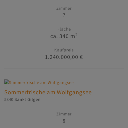
Zimmer
7
Fläche
2
ca. 340 m
Kaufpreis
1.240.000,00 €
Sommerfrische am Wolfgangsee
5340 Sankt Gilgen
Zimmer
8