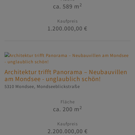
2
ca. 589 m
Kaufpreis
1.200.000,00 €
Architektur trifft Panorama – Neubauvillen
am Mondsee - unglaublich schön!
5310 Mondsee
, Mondseeblickstraße
Fläche
2
ca. 200 m
Kaufpreis
2.200.000,00 €