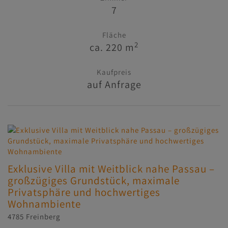
7
Fläche
2
ca. 220 m
Kaufpreis
auf Anfrage
Exklusive Villa mit Weitblick nahe Passau –
großzügiges Grundstück, maximale
Privatsphäre und hochwertiges
Wohnambiente
4785 Freinberg