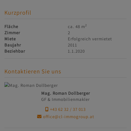
Kurzprofil
2
Fläche
ca. 48 m
Zimmer
2
Miete
Erfolgreich vermietet
Baujahr
2011
Beziehbar
1.1.2020
Kontaktieren Sie uns
Mag. Roman Dollberger
GF & Immobilienmakler
+43 62 32 / 37 013
office@cl-immogroup.at