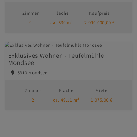
Zimmer
Fläche
Kaufpreis
2
9
ca. 530 m
2.990.000,00 €
Exklusives Wohnen - Teufelmühle
Mondsee
5310 Mondsee
Zimmer
Fläche
Miete
2
2
ca. 49,11 m
1.075,00 €
Immobilien