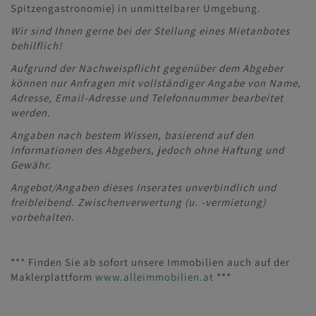
Spitzengastronomie) in unmittelbarer Umgebung.
Wir sind Ihnen gerne bei der Stellung eines Mietanbotes
behilflich!
Aufgrund der Nachweispflicht gegenüber dem Abgeber
können nur Anfragen mit vollständiger Angabe von Name,
Adresse, Email-Adresse und Telefonnummer bearbeitet
werden.
Angaben nach bestem Wissen, basierend auf den
Informationen des Abgebers, jedoch ohne Haftung und
Gewähr.
Angebot/Angaben dieses Inserates unverbindlich und
freibleibend. Zwischenverwertung (u. -vermietung)
vorbehalten.
*** Finden Sie ab sofort unsere Immobilien auch auf der
Maklerplattform
www.alleimmobilien.at
***