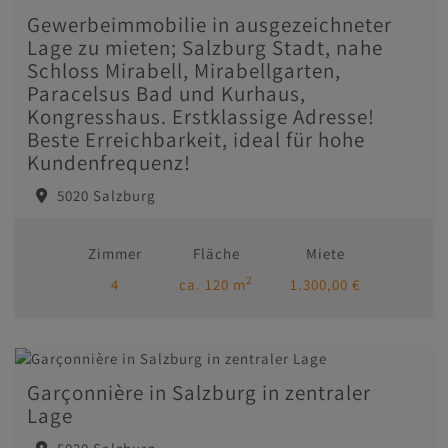
Gewerbeimmobilie in ausgezeichneter
Lage zu mieten; Salzburg Stadt, nahe
Schloss Mirabell, Mirabellgarten,
Paracelsus Bad und Kurhaus,
Kongresshaus. Erstklassige Adresse!
Beste Erreichbarkeit, ideal für hohe
Kundenfrequenz!
5020 Salzburg
Zimmer
Fläche
Miete
2
4
ca. 120 m
1.300,00 €
Garçonnière in Salzburg in zentraler
Lage