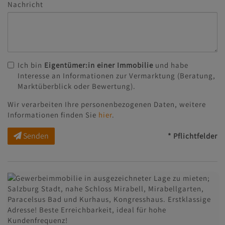
Nachricht
Ich bin
Eigentümer:in einer Immobilie
und habe
Interesse an Informationen zur Vermarktung (Beratung,
Marktüberblick oder Bewertung).
Wir verarbeiten Ihre personenbezogenen Daten, weitere
Informationen finden Sie
hier
.
Senden
* Pflichtfelder