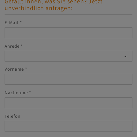
Gefällt Ihnen, was Sie sehen? Jetzt
unverbindlich anfragen:
E-Mail
Anrede
Vorname
Nachname
Telefon