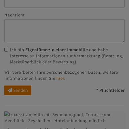
Nachricht
Ich bin
Eigentümer:in einer Immobilie
und habe
Interesse an Informationen zur Vermarktung (Beratung,
Marktüberblick oder Bewertung).
Wir verarbeiten Ihre personenbezogenen Daten, weitere
Informationen finden Sie
hier
.
Senden
* Pflichtfelder