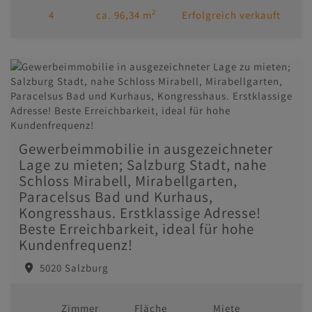
2
4
ca. 96,34 m
Erfolgreich verkauft
Gewerbeimmobilie in ausgezeichneter
Lage zu mieten; Salzburg Stadt, nahe
Schloss Mirabell, Mirabellgarten,
Paracelsus Bad und Kurhaus,
Kongresshaus. Erstklassige Adresse!
Beste Erreichbarkeit, ideal für hohe
Kundenfrequenz!
5020 Salzburg
Zimmer
Fläche
Miete