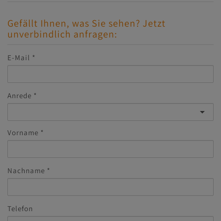
Gefällt Ihnen, was Sie sehen? Jetzt
unverbindlich anfragen:
E-Mail
Anrede
Vorname
Nachname
Telefon