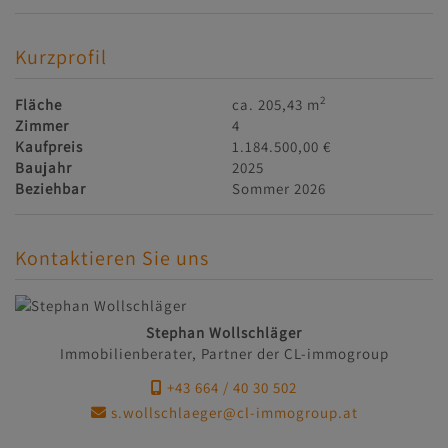
Kurzprofil
2
Fläche
ca. 205,43 m
Zimmer
4
Kaufpreis
1.184.500,00 €
Baujahr
2025
Beziehbar
Sommer 2026
Kontaktieren Sie uns
Stephan Wollschläger
Immobilienberater, Partner der CL-immogroup
+43 664 / 40 30 502
s.wollschlaeger@cl-immogroup.at