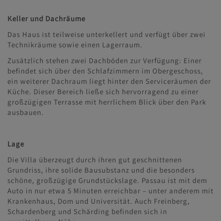
Keller und Dachräume
Das Haus ist teilweise unterkellert und verfügt über zwei
Technikräume sowie einen Lagerraum.
Zusätzlich stehen zwei Dachböden zur Verfügung: Einer
befindet sich über den Schlafzimmern im Obergeschoss,
ein weiterer Dachraum liegt hinter den Serviceräumen der
Küche. Dieser Bereich ließe sich hervorragend zu einer
großzügigen Terrasse mit herrlichem Blick über den Park
ausbauen.
Lage
Die Villa überzeugt durch ihren gut geschnittenen
Grundriss, ihre solide Bausubstanz und die besonders
schöne, großzügige Grundstückslage. Passau ist mit dem
Auto in nur etwa 5 Minuten erreichbar – unter anderem mit
Krankenhaus, Dom und Universität. Auch Freinberg,
Schardenberg und Schärding befinden sich in