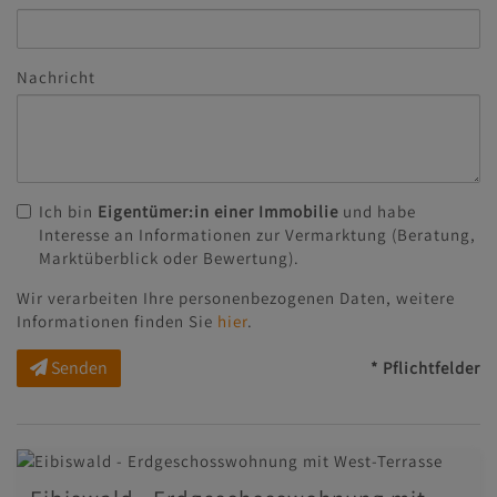
Nachricht
Ich bin
Eigentümer:in einer Immobilie
und habe
Interesse an Informationen zur Vermarktung (Beratung,
Marktüberblick oder Bewertung).
Wir verarbeiten Ihre personenbezogenen Daten, weitere
Informationen finden Sie
hier
.
Senden
* Pflichtfelder