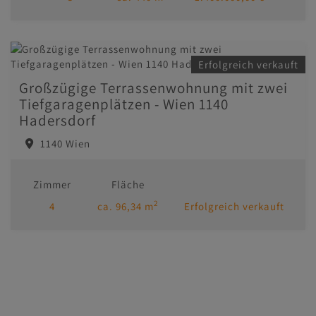
Erfolgreich verkauft
Großzügige Terrassenwohnung mit zwei
Tiefgaragenplätzen - Wien 1140
Hadersdorf
1140 Wien
Zimmer
Fläche
2
4
ca. 96,34 m
Erfolgreich verkauft
Immobilien