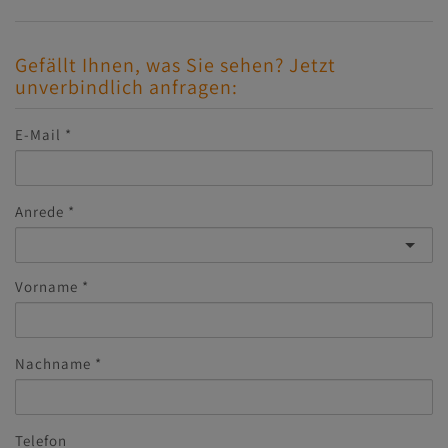
Gefällt Ihnen, was Sie sehen? Jetzt
unverbindlich anfragen:
E-Mail
Anrede
Vorname
Nachname
Telefon