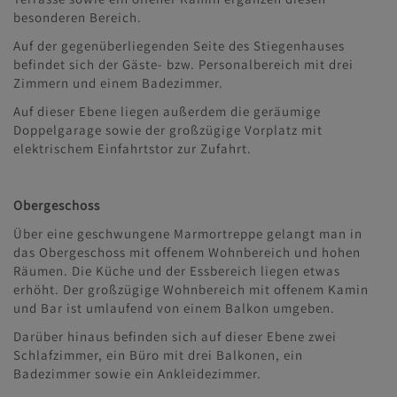
besonderen Bereich.
Auf der gegenüberliegenden Seite des Stiegenhauses
befindet sich der Gäste- bzw. Personalbereich mit drei
Zimmern und einem Badezimmer.
Auf dieser Ebene liegen außerdem die geräumige
Doppelgarage sowie der großzügige Vorplatz mit
elektrischem Einfahrtstor zur Zufahrt.
Obergeschoss
Über eine geschwungene Marmortreppe gelangt man in
das Obergeschoss mit offenem Wohnbereich und hohen
Räumen. Die Küche und der Essbereich liegen etwas
erhöht. Der großzügige Wohnbereich mit offenem Kamin
und Bar ist umlaufend von einem Balkon umgeben.
Darüber hinaus befinden sich auf dieser Ebene zwei
Schlafzimmer, ein Büro mit drei Balkonen, ein
Badezimmer sowie ein Ankleidezimmer.