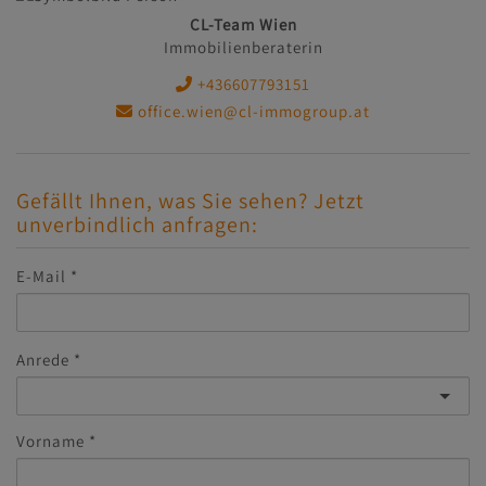
CL-Team Wien
Immobilienberaterin
+436607793151
office.wien@cl-immogroup.at
Gefällt Ihnen, was Sie sehen? Jetzt
unverbindlich anfragen:
E-Mail
Anrede
Vorname