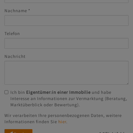
Nachname
Telefon
Nachricht
Ich bin
Eigentümer:in einer Immobilie
und habe
Interesse an Informationen zur Vermarktung (Beratung,
Marktüberblick oder Bewertung).
Wir verarbeiten Ihre personenbezogenen Daten, weitere
Informationen finden Sie
hier
.