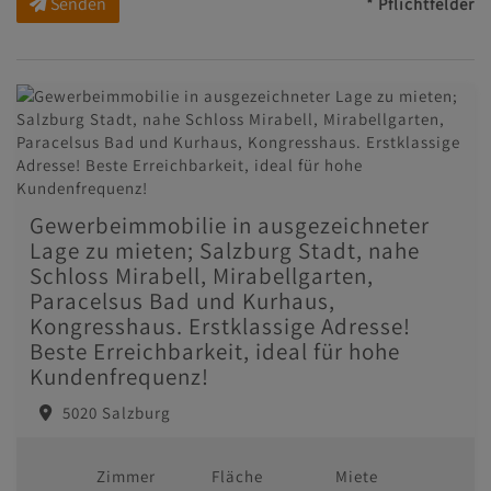
Senden
* Pflichtfelder
Gewerbeimmobilie in ausgezeichneter
Lage zu mieten; Salzburg Stadt, nahe
Schloss Mirabell, Mirabellgarten,
Paracelsus Bad und Kurhaus,
Kongresshaus. Erstklassige Adresse!
Beste Erreichbarkeit, ideal für hohe
Kundenfrequenz!
5020 Salzburg
Zimmer
Fläche
Miete