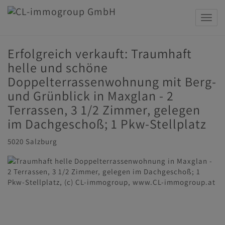
Navig
Erfolgreich verkauft: Traumhaft
helle und schöne
Doppelterrassenwohnung mit Berg-
und Grünblick in Maxglan - 2
Terrassen, 3 1/2 Zimmer, gelegen
im Dachgeschoß; 1 Pkw-Stellplatz
5020 Salzburg