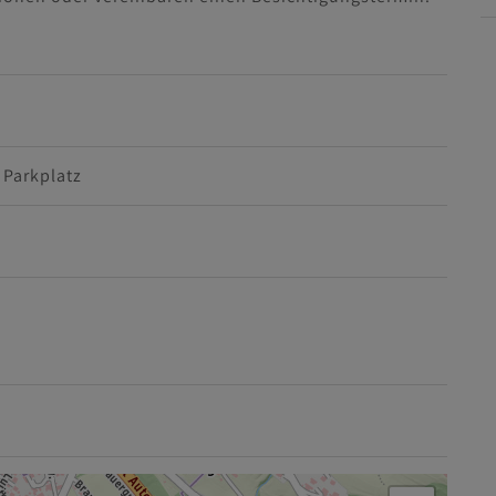
Parkplatz