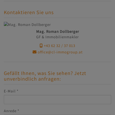
Kontaktieren Sie uns
Mag. Roman Dollberger
GF & Immobilienmakler
+43 62 32 / 37 013
office@cl-immogroup.at
Gefällt Ihnen, was Sie sehen? Jetzt
unverbindlich anfragen:
E-Mail
Anrede