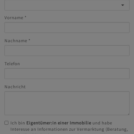
Vorname
Nachname
Telefon
Nachricht
Ich bin
Eigentümer:in einer Immobilie
und habe
Interesse an Informationen zur Vermarktung (Beratung,