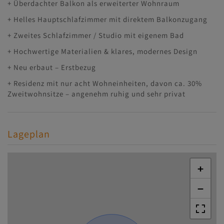
+ Überdachter Balkon als erweiterter Wohnraum
+ Helles Hauptschlafzimmer mit direktem Balkonzugang
+ Zweites Schlafzimmer / Studio mit eigenem Bad
+ Hochwertige Materialien & klares, modernes Design
+ Neu erbaut – Erstbezug
+ Residenz mit nur acht Wohneinheiten, davon ca. 30%
Zweitwohnsitze – angenehm ruhig und sehr privat
Lageplan
+
−