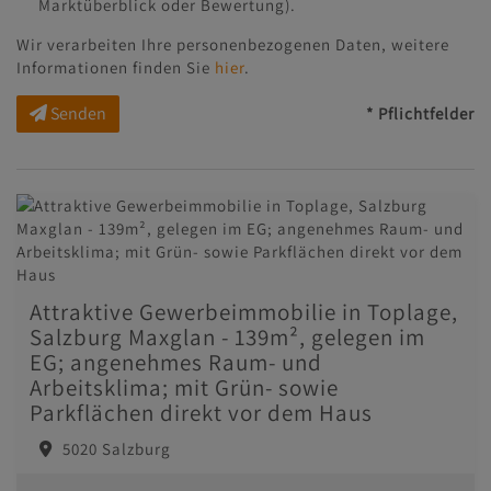
Marktüberblick oder Bewertung).
Wir verarbeiten Ihre personenbezogenen Daten, weitere
Informationen finden Sie
hier
.
Senden
* Pflichtfelder
Attraktive Gewerbeimmobilie in Toplage,
Salzburg Maxglan - 139m², gelegen im
EG; angenehmes Raum- und
Arbeitsklima; mit Grün- sowie
Parkflächen direkt vor dem Haus
5020 Salzburg