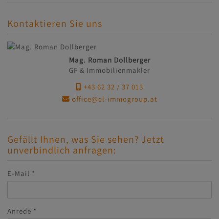
Kontaktieren Sie uns
Mag. Roman Dollberger
GF & Immobilienmakler
+43 62 32 / 37 013
office@cl-immogroup.at
Gefällt Ihnen, was Sie sehen? Jetzt
unverbindlich anfragen:
E-Mail
Anrede