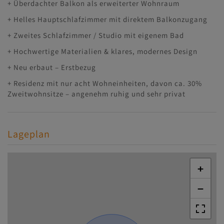
+ Überdachter Balkon als erweiterter Wohnraum
+ Helles Hauptschlafzimmer mit direktem Balkonzugang
+ Zweites Schlafzimmer / Studio mit eigenem Bad
+ Hochwertige Materialien & klares, modernes Design
+ Neu erbaut – Erstbezug
+ Residenz mit nur acht Wohneinheiten, davon ca. 30%
Zweitwohnsitze – angenehm ruhig und sehr privat
Lageplan
+
−