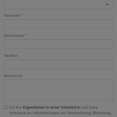
Vorname
Nachname
Telefon
Nachricht
Ich bin
Eigentümer:in einer Immobilie
und habe
Interesse an Informationen zur Vermarktung (Beratung,