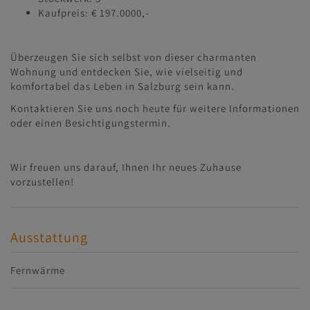
Kaufpreis: € 197.0000,-
Überzeugen Sie sich selbst von dieser charmanten
Wohnung und entdecken Sie, wie vielseitig und
komfortabel das Leben in Salzburg sein kann.
Kontaktieren Sie uns noch heute für weitere Informationen
oder einen Besichtigungstermin.
Wir freuen uns darauf, Ihnen Ihr neues Zuhause
vorzustellen!
Ausstattung
Fernwärme