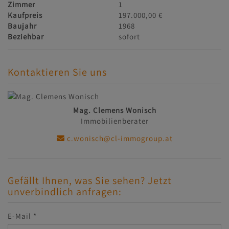
Zimmer
1
Kaufpreis
197.000,00 €
Baujahr
1968
Beziehbar
sofort
Kontaktieren Sie uns
Mag. Clemens Wonisch
Immobilienberater
c.wonisch@cl-immogroup.at
Gefällt Ihnen, was Sie sehen? Jetzt
unverbindlich anfragen:
E-Mail