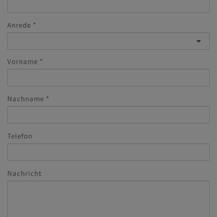
Anrede
Vorname
Nachname
Telefon
Nachricht