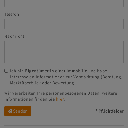
Telefon
Nachricht
Ich bin
Eigentümer:in einer Immobilie
und habe
Interesse an Informationen zur Vermarktung (Beratung,
Marktüberblick oder Bewertung).
Wir verarbeiten Ihre personenbezogenen Daten, weitere
Informationen finden Sie
hier
.
Senden
* Pflichtfelder