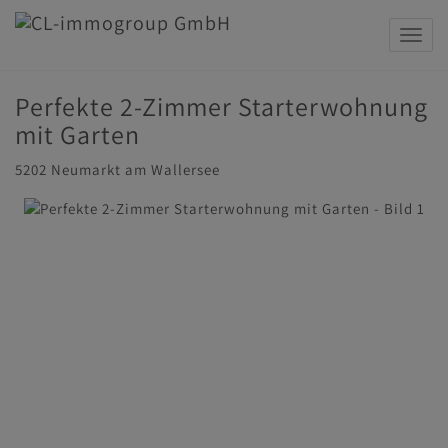
Navig
Perfekte 2-Zimmer Starterwohnung
mit Garten
5202 Neumarkt am Wallersee