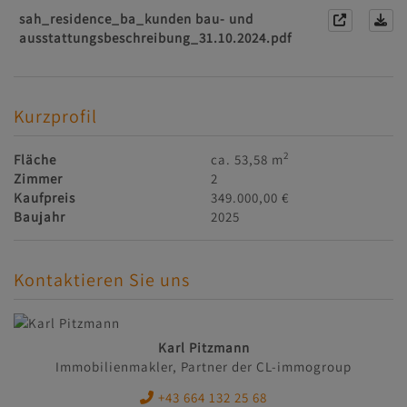
sah_residence_ba_kunden bau- und
ausstattungsbeschreibung_31.10.2024.pdf
Kurzprofil
2
Fläche
ca. 53,58 m
Zimmer
2
Kaufpreis
349.000,00 €
Baujahr
2025
Kontaktieren Sie uns
Karl Pitzmann
Immobilienmakler, Partner der CL-immogroup
+43 664 132 25 68