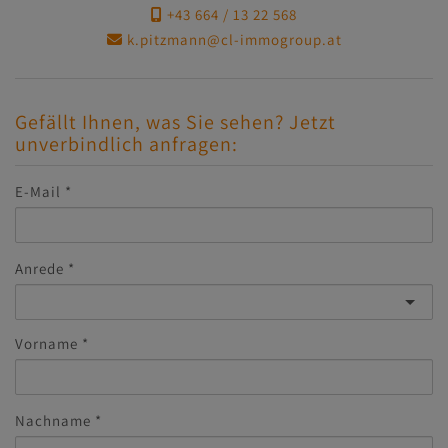
+43 664 / 13 22 568
k.pitzmann@cl-immogroup.at
Gefällt Ihnen, was Sie sehen? Jetzt
unverbindlich anfragen:
E-Mail
Anrede
Vorname
Nachname