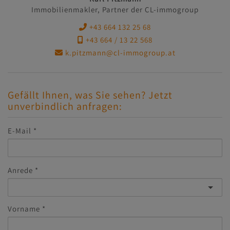
Immobilienmakler, Partner der CL-immogroup
+43 664 132 25 68
+43 664 / 13 22 568
k.pitzmann@cl-immogroup.at
Gefällt Ihnen, was Sie sehen? Jetzt
unverbindlich anfragen:
E-Mail
Anrede
Vorname