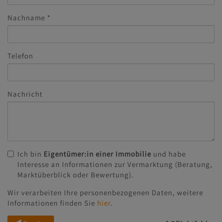
Nachname
Telefon
Nachricht
Ich bin
Eigentümer:in einer Immobilie
und habe
Interesse an Informationen zur Vermarktung (Beratung,
Marktüberblick oder Bewertung).
Wir verarbeiten Ihre personenbezogenen Daten, weitere
Informationen finden Sie
hier
.