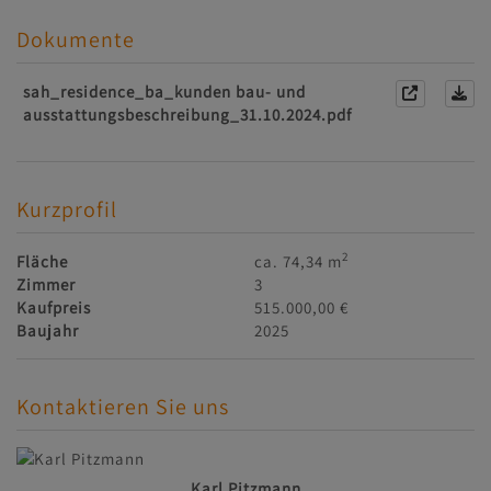
Dokumente
sah_residence_ba_kunden bau- und
ausstattungsbeschreibung_31.10.2024.pdf
Kurzprofil
2
Fläche
ca. 74,34 m
Zimmer
3
Kaufpreis
515.000,00 €
Baujahr
2025
Kontaktieren Sie uns
Karl Pitzmann