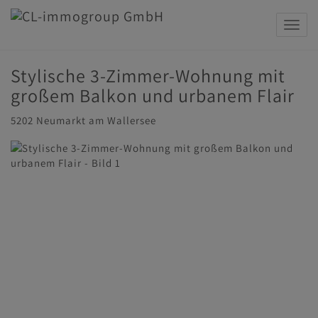
Navig
Stylische 3-Zimmer-Wohnung mit
großem Balkon und urbanem Flair
5202 Neumarkt am Wallersee