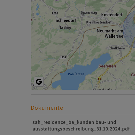
Dokumente
sah_residence_ba_kunden bau- und
ausstattungsbeschreibung_31.10.2024.pdf