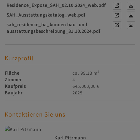
Residence_Expose_SAH_02.10.2024_web.pdf
SAH_Ausstattungskatalog_web.pdf
sah_residence_ba_kunden bau- und
ausstattungsbeschreibung_31.10.2024.pdf
Kurzprofil
2
Fläche
ca. 99,13 m
Zimmer
4
Kaufpreis
645.000,00 €
Baujahr
2025
Kontaktieren Sie uns
Karl Pitzmann