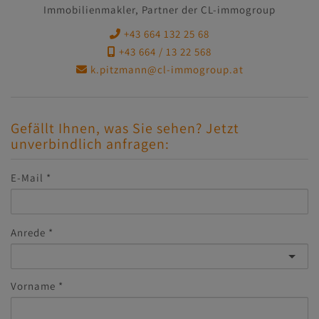
Immobilienmakler, Partner der CL-immogroup
+43 664 132 25 68
+43 664 / 13 22 568
k.pitzmann@cl-immogroup.at
Gefällt Ihnen, was Sie sehen? Jetzt
unverbindlich anfragen:
E-Mail
Anrede
Vorname