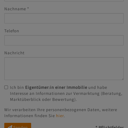
Nachname
Telefon
Nachricht
Ich bin
Eigentümer:in einer Immobilie
und habe
Interesse an Informationen zur Vermarktung (Beratung,
Marktüberblick oder Bewertung).
Wir verarbeiten Ihre personenbezogenen Daten, weitere
Informationen finden Sie
hier
.
Senden
* Pflichtfelder