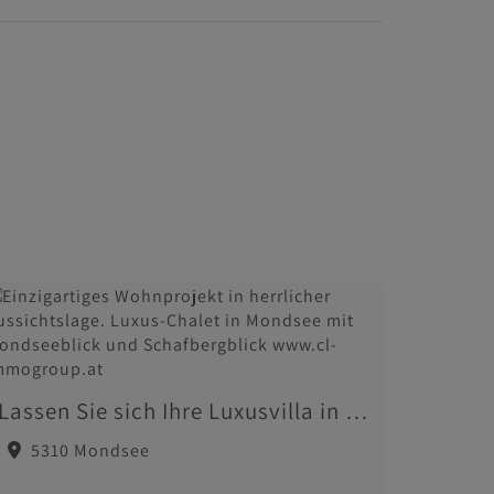
Lassen Sie sich Ihre Luxusvilla in Mondsee errichten...
5310 Mondsee