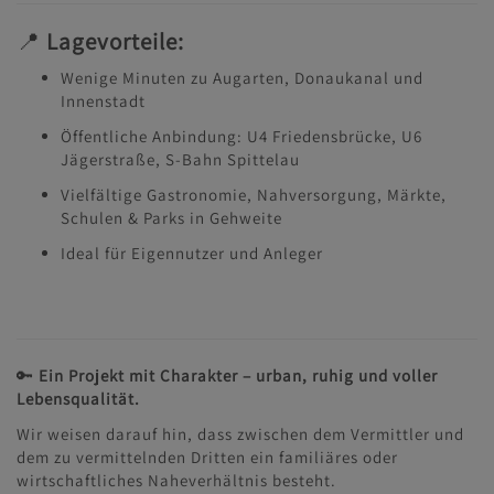
📍
Lagevorteile:
Wenige Minuten zu Augarten, Donaukanal und
Innenstadt
Öffentliche Anbindung: U4 Friedensbrücke, U6
Jägerstraße, S-Bahn Spittelau
Vielfältige Gastronomie, Nahversorgung, Märkte,
Schulen & Parks in Gehweite
Ideal für Eigennutzer und Anleger
🔑
Ein Projekt mit Charakter – urban, ruhig und voller
Lebensqualität.
Wir weisen darauf hin, dass zwischen dem Vermittler und
dem zu vermittelnden Dritten ein familiäres oder
wirtschaftliches Naheverhältnis besteht.