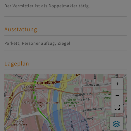
Der Vermittler ist als Doppelmakler tätig.
Ausstattung
Parkett
Personenaufzug
Ziegel
Lageplan
+
−