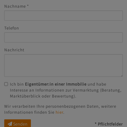
Nachname
Telefon
Nachricht
Ich bin
Eigentümer:in einer Immobilie
und habe
Interesse an Informationen zur Vermarktung (Beratung,
Marktüberblick oder Bewertung).
Wir verarbeiten Ihre personenbezogenen Daten, weitere
Informationen finden Sie
hier
.
Senden
* Pflichtfelder