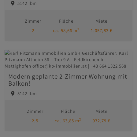
5142 Ibm
Zimmer
Fläche
Miete
2
2
ca. 58,66 m
1.057,83 €
Modern geplante 2-Zimmer Wohnung mit
Balkon!
5142 Ibm
Zimmer
Fläche
Miete
2
2,5
ca. 63,85 m
972,79 €