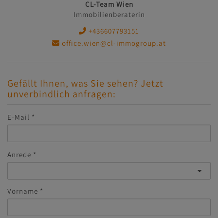
CL-Team Wien
Immobilienberaterin
+436607793151
office.wien@cl-immogroup.at
Gefällt Ihnen, was Sie sehen? Jetzt
unverbindlich anfragen:
E-Mail
Anrede
Vorname