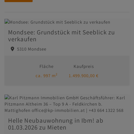
Mondsee: Grundstück mit Seeblick zu
verkaufen
5310 Mondsee
Fläche
Kaufpreis
2
ca. 997 m
1.499.900,00 €
Helle Neubauwohnung in Ibm! ab
01.03.2026 zu Mieten