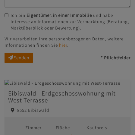
Ich bin
Eigentümer:in einer Immobilie
und habe
Interesse an Informationen zur Vermarktung (Beratung,
Marktüberblick oder Bewertung).
Wir verarbeiten Ihre personenbezogenen Daten, weitere
Informationen finden Sie
hier
.
Senden
* Pflichtfelder
Eibiswald - Erdgeschosswohnung mit
West-Terrasse
8552 Eibiswald
Zimmer
Fläche
Kaufpreis