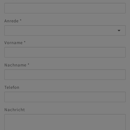
Anrede
Vorname
Nachname
Telefon
Nachricht