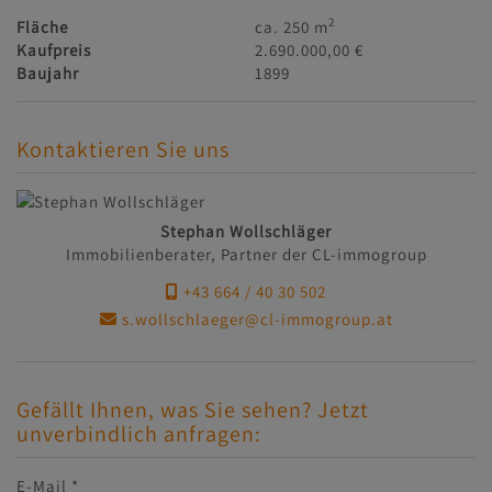
2
Fläche
ca. 250 m
Kaufpreis
2.690.000,00 €
Baujahr
1899
Kontaktieren Sie uns
Stephan Wollschläger
Immobilienberater, Partner der CL-immogroup
+43 664 / 40 30 502
s.wollschlaeger@cl-immogroup.at
Gefällt Ihnen, was Sie sehen? Jetzt
unverbindlich anfragen:
E-Mail