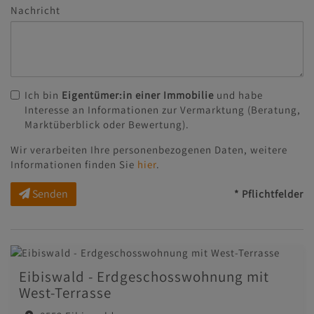
Nachricht
Ich bin
Eigentümer:in einer Immobilie
und habe
Interesse an Informationen zur Vermarktung (Beratung,
Marktüberblick oder Bewertung).
Wir verarbeiten Ihre personenbezogenen Daten, weitere
Informationen finden Sie
hier
.
Senden
* Pflichtfelder
Eibiswald - Erdgeschosswohnung mit
West-Terrasse