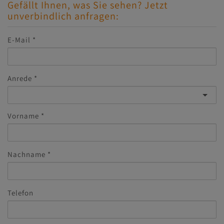
Gefällt Ihnen, was Sie sehen? Jetzt
unverbindlich anfragen:
E-Mail
Anrede
Vorname
Nachname
Telefon