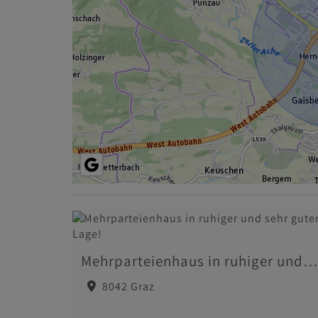
Mehrparteienhaus in ruhiger und sehr guter Lage!
8042 Graz