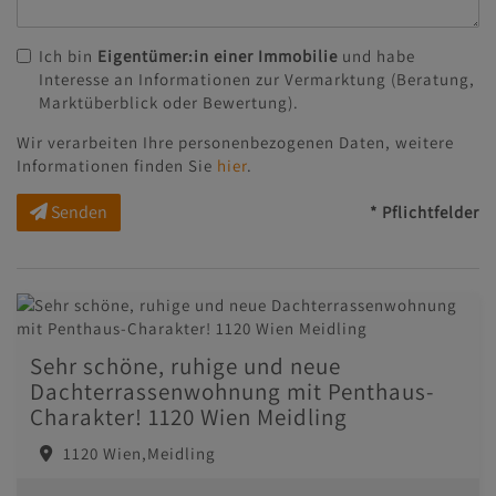
Ich bin
Eigentümer:in einer Immobilie
und habe
Interesse an Informationen zur Vermarktung (Beratung,
Marktüberblick oder Bewertung).
Wir verarbeiten Ihre personenbezogenen Daten, weitere
Informationen finden Sie
hier
.
Senden
* Pflichtfelder
Sehr schöne, ruhige und neue
Dachterrassenwohnung mit Penthaus-
Charakter! 1120 Wien Meidling
1120 Wien,Meidling