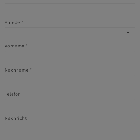
Anrede
Vorname
Nachname
Telefon
Nachricht