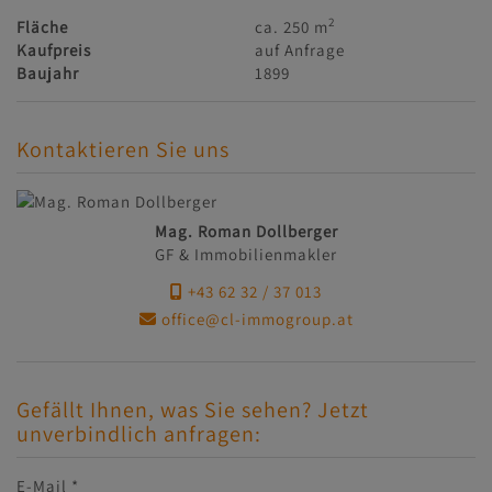
2
Fläche
ca. 250 m
Kaufpreis
auf Anfrage
Baujahr
1899
Kontaktieren Sie uns
Mag. Roman Dollberger
GF & Immobilienmakler
+43 62 32 / 37 013
office@cl-immogroup.at
Gefällt Ihnen, was Sie sehen? Jetzt
unverbindlich anfragen:
E-Mail