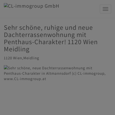
Navig
Sehr schöne, ruhige und neue
Dachterrassenwohnung mit
Penthaus-Charakter! 1120 Wien
Meidling
1120 Wien,Meidling