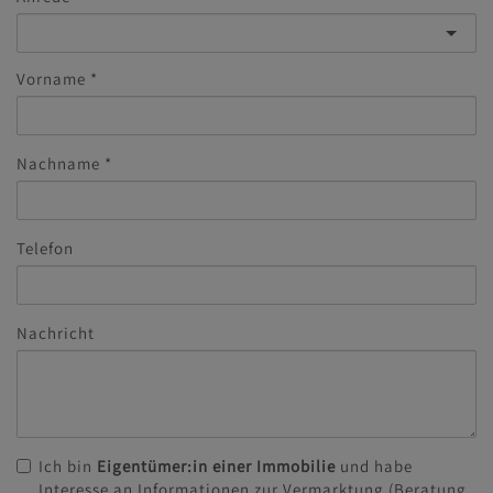
Vorname
Nachname
Telefon
Nachricht
Ich bin
Eigentümer:in einer Immobilie
und habe
Interesse an Informationen zur Vermarktung (Beratung,