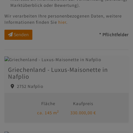
Marktüberblick oder Bewertung).
Wir verarbeiten Ihre personenbezogenen Daten, weitere
Informationen finden Sie
hier
.
Senden
* Pflichtfelder
Griechenland - Luxus-Maisonette in
Nafplio
2752 Nafplio
Fläche
Kaufpreis
2
ca. 145 m
330.000,00 €