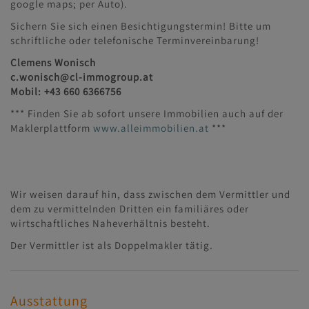
google maps; per Auto).
Sichern Sie sich einen Besichtigungstermin! Bitte um
schriftliche oder telefonische Terminvereinbarung!
Clemens Wonisch
c.wonisch@cl-immogroup.at
Mobil: +43 660 6366756
*** Finden Sie ab sofort unsere Immobilien auch auf der
Maklerplattform
www.alleimmobilien.at
***
Wir weisen darauf hin, dass zwischen dem Vermittler und
dem zu vermittelnden Dritten ein familiäres oder
wirtschaftliches Naheverhältnis besteht.
Der Vermittler ist als Doppelmakler tätig.
Ausstattung