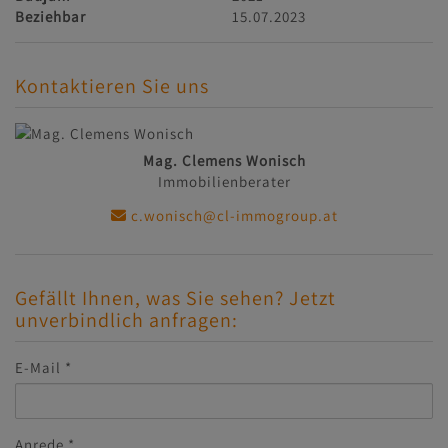
Beziehbar
15.07.2023
Kontaktieren Sie uns
Mag. Clemens Wonisch
Immobilienberater
c.wonisch@cl-immogroup.at
Gefällt Ihnen, was Sie sehen? Jetzt
unverbindlich anfragen:
E-Mail
Anrede