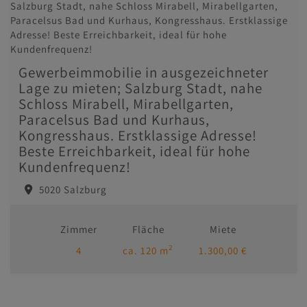
Gewerbeimmobilie in ausgezeichneter
Lage zu mieten; Salzburg Stadt, nahe
Schloss Mirabell, Mirabellgarten,
Paracelsus Bad und Kurhaus,
Kongresshaus. Erstklassige Adresse!
Beste Erreichbarkeit, ideal für hohe
Kundenfrequenz!
5020 Salzburg
Zimmer
Fläche
Miete
2
4
ca. 120 m
1.300,00 €