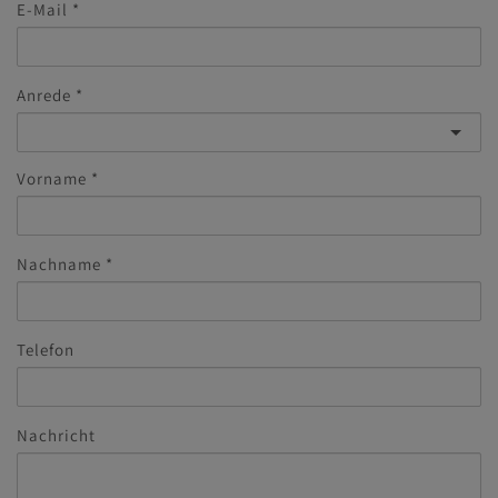
E-Mail
Anrede
Vorname
Nachname
Telefon
Nachricht