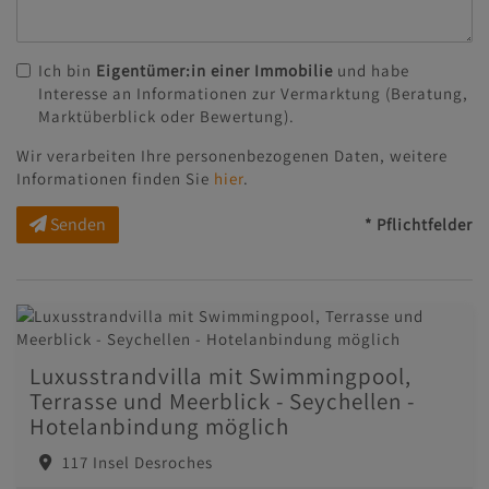
Ich bin
Eigentümer:in einer Immobilie
und habe
Interesse an Informationen zur Vermarktung (Beratung,
Marktüberblick oder Bewertung).
Wir verarbeiten Ihre personenbezogenen Daten, weitere
Informationen finden Sie
hier
.
Senden
* Pflichtfelder
Luxusstrandvilla mit Swimmingpool,
Terrasse und Meerblick - Seychellen -
Hotelanbindung möglich
117 Insel Desroches