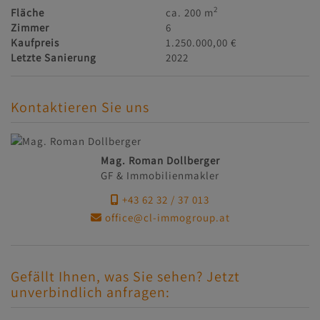
2
Fläche
ca. 200 m
Zimmer
6
Kaufpreis
1.250.000,00 €
Letzte Sanierung
2022
Kontaktieren Sie uns
Mag. Roman Dollberger
GF & Immobilienmakler
+43 62 32 / 37 013
office@cl-immogroup.at
Gefällt Ihnen, was Sie sehen? Jetzt
unverbindlich anfragen: