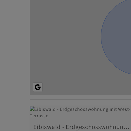
Eibiswald - Erdgeschosswohnung mit West-Terrasse