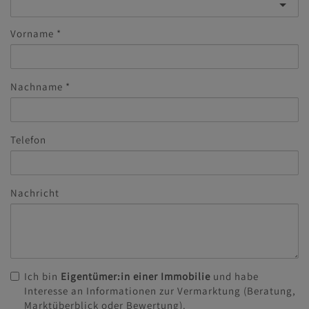
Vorname
Nachname
Telefon
Nachricht
Ich bin
Eigentümer:in einer Immobilie
und habe
Interesse an Informationen zur Vermarktung (Beratung,
Marktüberblick oder Bewertung).