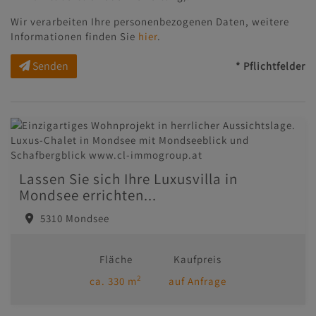
Wir verarbeiten Ihre personenbezogenen Daten, weitere
Informationen finden Sie
hier
.
Senden
* Pflichtfelder
Lassen Sie sich Ihre Luxusvilla in
Mondsee errichten...
5310 Mondsee
Fläche
Kaufpreis
2
ca. 330 m
auf Anfrage