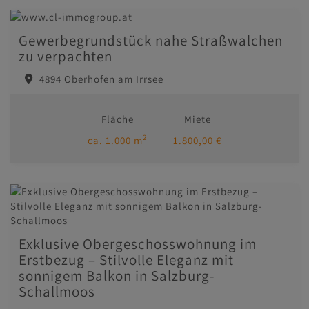
Gewerbegrundstück nahe Straßwalchen
zu verpachten
4894 Oberhofen am Irrsee
Fläche
Miete
2
ca. 1.000 m
1.800,00 €
Exklusive Obergeschosswohnung im
Erstbezug – Stilvolle Eleganz mit
sonnigem Balkon in Salzburg-
Schallmoos