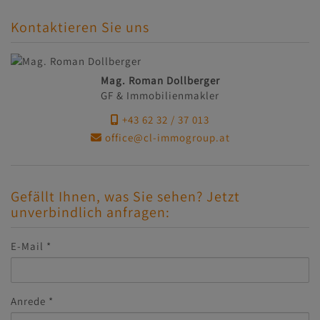
Kontaktieren Sie uns
Mag. Roman Dollberger
GF & Immobilienmakler
+43 62 32 / 37 013
office@cl-immogroup.at
Gefällt Ihnen, was Sie sehen? Jetzt
unverbindlich anfragen:
E-Mail
Anrede