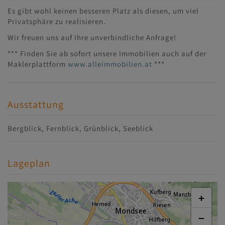
Es gibt wohl keinen besseren Platz als diesen, um viel
Privatsphäre zu realisieren.
Wir freuen uns auf Ihre unverbindliche Anfrage!
*** Finden Sie ab sofort unsere Immobilien auch auf der
Maklerplattform
www.alleimmobilien.at
***
Ausstattung
Bergblick
Fernblick
Grünblick
Seeblick
Lageplan
+
−