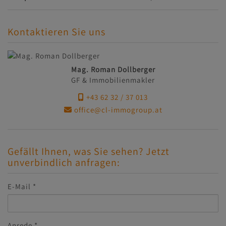
Kontaktieren Sie uns
Mag. Roman Dollberger
GF & Immobilienmakler
+43 62 32 / 37 013
office@cl-immogroup.at
Gefällt Ihnen, was Sie sehen? Jetzt
unverbindlich anfragen:
E-Mail
Anrede