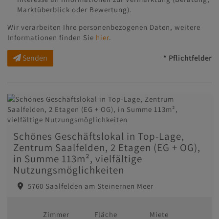
Marktüberblick oder Bewertung).
Wir verarbeiten Ihre personenbezogenen Daten, weitere
Informationen finden Sie
hier
.
Senden
* Pflichtfelder
Schönes Geschäftslokal in Top-Lage,
Zentrum Saalfelden, 2 Etagen (EG + OG),
in Summe 113m², vielfältige
Nutzungsmöglichkeiten
5760 Saalfelden am Steinernen Meer
Zimmer
Fläche
Miete