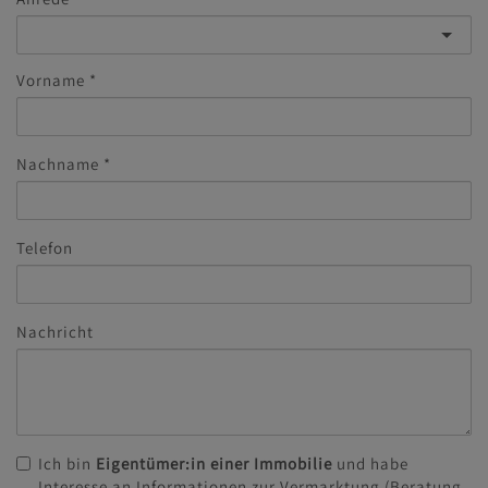
Vorname
Nachname
Telefon
Nachricht
Ich bin
Eigentümer:in einer Immobilie
und habe
Interesse an Informationen zur Vermarktung (Beratung,